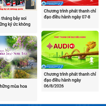
Chương trình phát thanh chỉ
đạo điều hành ngày 07-8
 tháng bảy soi
ững ký ức không
Chương trình phát thanh chỉ
đạo điều hành ngày
06/8/2026
những mùa hoa