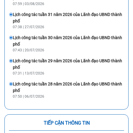
07:59 | 03/08/2026
Lịch công tác tuần 31 năm 2026 của Lãnh đạo UBND thành
phố
07:38 | 27/07/2026
Lịch công tác tuần 30 năm 2026 của Lãnh đạo UBND thành
phố
07:43 | 20/07/2026
Lịch công tác tuần 29 năm 2026 của Lãnh đạo UBND thành
phố
07:31 | 13/07/2026
Lịch công tác tuần 28 năm 2026 của Lãnh đạo UBND thành
phố
07:50 | 06/07/2026
TIẾP CẬN THÔNG TIN