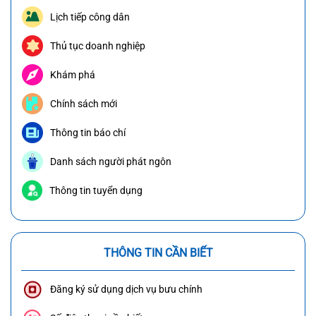
Lịch tiếp công dân
Thủ tục doanh nghiệp
Khám phá
Chính sách mới
Thông tin báo chí
Danh sách người phát ngôn
Thông tin tuyển dụng
THÔNG TIN CẦN BIẾT
Đăng ký sử dụng dịch vụ bưu chính