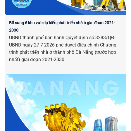
Bổ sung 6 khu vực dự kiến phát triển nhà ở giai đoạn 2021-
2030
UBND thành phố ban hành Quyết định số 3283/QĐ-
UBND ngày 27-7-2026 phê duyệt điều chỉnh Chương
trình phát triển nhà ở thành phố Đà Nẵng (trước hợp
nhất) giai đoạn 2021-2030.