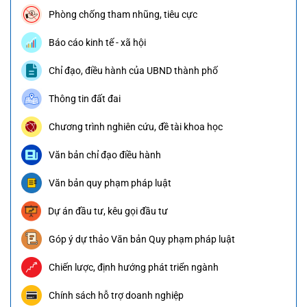
Phòng chống tham nhũng, tiêu cực
Báo cáo kinh tế - xã hội
Chỉ đạo, điều hành của UBND thành phố
Thông tin đất đai
Chương trình nghiên cứu, đề tài khoa học
Văn bản chỉ đạo điều hành
Văn bản quy phạm pháp luật
Dự án đầu tư, kêu gọi đầu tư
Góp ý dự thảo Văn bản Quy phạm pháp luật
Chiến lược, định hướng phát triển ngành
Chính sách hỗ trợ doanh nghiệp