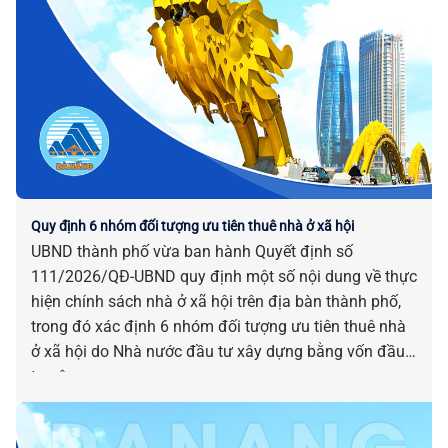
Quy định 6 nhóm đối tượng ưu tiên thuê nhà ở xã hội
UBND thành phố vừa ban hành Quyết định số
111/2026/QĐ-UBND quy định một số nội dung về thực
hiện chính sách nhà ở xã hội trên địa bàn thành phố,
trong đó xác định 6 nhóm đối tượng ưu tiên thuê nhà
ở xã hội do Nhà nước đầu tư xây dựng bằng vốn đầu
tư công.