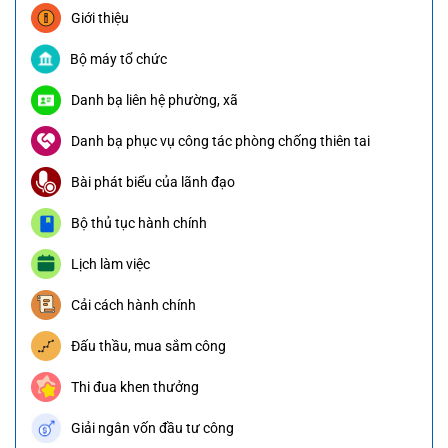
Giới thiệu
Bộ máy tổ chức
Danh bạ liên hệ phường, xã
Danh bạ phục vụ công tác phòng chống thiên tai
Bài phát biểu của lãnh đạo
Bộ thủ tục hành chính
Lịch làm việc
Cải cách hành chính
Đấu thầu, mua sắm công
Thi đua khen thưởng
Giải ngân vốn đầu tư công