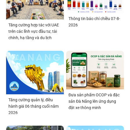
Thông tin báo chí chiều 07-8-
2026
Tăng cường hợp tác với UAE
trên các lĩnh vực đầu tư, tài
chính, hạ tầng và du lịch
Đưa sản phẩm OCOP và đặc
Tăng cường quản lý, điều
sản Đà Nẵng lên ứng dụng
hành giá 06 tháng cuối năm
đặt xe thông minh
2026