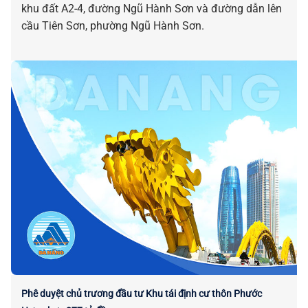
khu đất A2-4, đường Ngũ Hành Sơn và đường dẫn lên
cầu Tiên Sơn, phường Ngũ Hành Sơn.
Phê duyệt chủ trương đầu tư Khu tái định cư thôn Phước