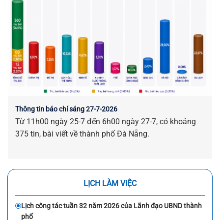
Thông tin báo chí sáng 27-7-2026
Từ 11h00 ngày 25-7 đến 6h00 ngày 27-7, có khoảng
375 tin, bài viết về thành phố Đà Nẵng.
LỊCH LÀM VIỆC
Lịch công tác tuần 32 năm 2026 của Lãnh đạo UBND thành
phố