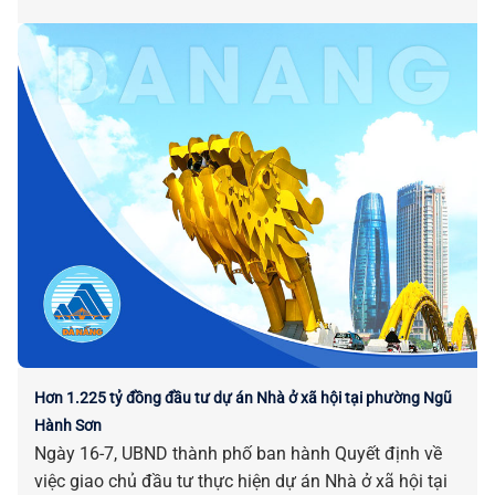
Hơn 1.225 tỷ đồng đầu tư dự án Nhà ở xã hội tại phường Ngũ
Hành Sơn
Ngày 16-7, UBND thành phố ban hành Quyết định về
việc giao chủ đầu tư thực hiện dự án Nhà ở xã hội tại