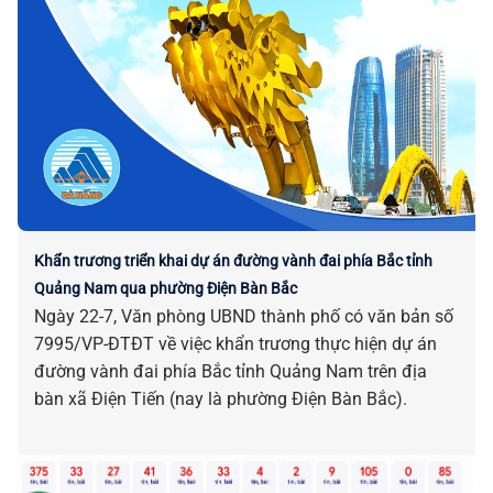
Khẩn trương triển khai dự án đường vành đai phía Bắc tỉnh
Quảng Nam qua phường Điện Bàn Bắc
Ngày 22-7, Văn phòng UBND thành phố có văn bản số
7995/VP-ĐTĐT về việc khẩn trương thực hiện dự án
đường vành đai phía Bắc tỉnh Quảng Nam trên địa
bàn xã Điện Tiến (nay là phường Điện Bàn Bắc).