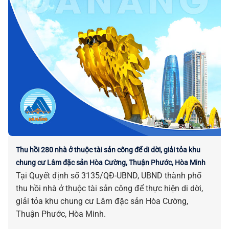
Thu hồi 280 nhà ở thuộc tài sản công để di dời, giải tỏa khu
chung cư Lâm đặc sản Hòa Cường, Thuận Phước, Hòa Minh
Tại Quyết định số 3135/QĐ-UBND, UBND thành phố
thu hồi nhà ở thuộc tài sản công để thực hiện di dời,
giải tỏa khu chung cư Lâm đặc sản Hòa Cường,
Thuận Phước, Hòa Minh.