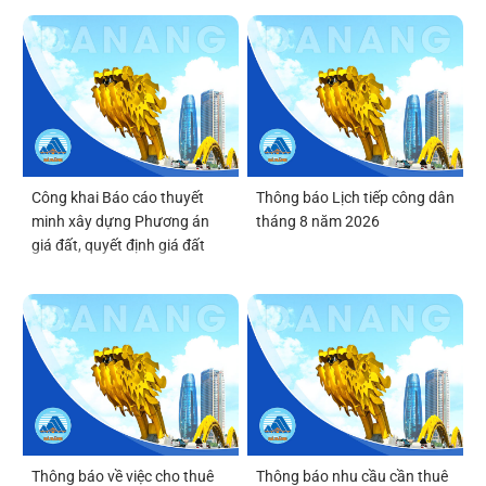
Công khai Báo cáo thuyết
Thông báo Lịch tiếp công dân
minh xây dựng Phương án
tháng 8 năm 2026
giá đất, quyết định giá đất
Thông báo về việc cho thuê
Thông báo nhu cầu cần thuê