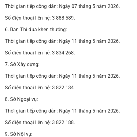
Thời gian tiếp công dân: Ngày 07 tháng 5 năm 2026.
Số điện thoại liên hệ: 3 888 589.
6. Ban Thi đua khen thưởng:
Thời gian tiếp công dân: Ngày 11 tháng 5 năm 2026.
Số điện thoại liên hệ: 3 834 268.
7. Sở Xây dựng:
Thời gian tiếp công dân: Ngày 11 tháng 5 năm 2026.
Số điện thoại liên hệ: 3 822 134.
8. Sở Ngoại vụ:
Thời gian tiếp công dân: Ngày 11 tháng 5 năm 2026.
Số điện thoại liên hệ: 3 822 188.
9. Sở Nội vụ: