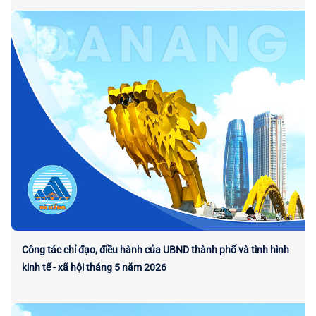
Công tác chỉ đạo, điều hành của UBND thành phố và tình hình
kinh tế - xã hội tháng 5 năm 2026