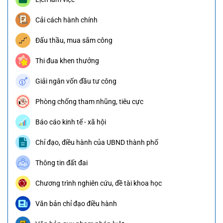
Cải cách hành chính
Đấu thầu, mua sắm công
Thi đua khen thưởng
Giải ngân vốn đầu tư công
Phòng chống tham nhũng, tiêu cực
Báo cáo kinh tế - xã hội
Chỉ đạo, điều hành của UBND thành phố
Thông tin đất đai
Chương trình nghiên cứu, đề tài khoa học
Văn bản chỉ đạo điều hành