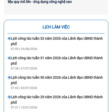
liệu quy mô lớn - ứng dụng công nghệ cao
LỊCH LÀM VIỆC
Lịch công tác tuần 32 năm 2026 của Lãnh đạo UBND thành
phố
07:59 | 03/08/2026
Lịch công tác tuần 31 năm 2026 của Lãnh đạo UBND thành
phố
07:38 | 27/07/2026
Lịch công tác tuần 30 năm 2026 của Lãnh đạo UBND thành
phố
07:43 | 20/07/2026
Lịch công tác tuần 29 năm 2026 của Lãnh đạo UBND thành
phố
07:31 | 13/07/2026