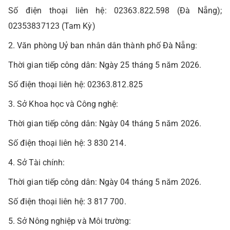
Số điện thoại liên hệ: 02363.822.598 (Đà Nẵng);
02353837123 (Tam Kỳ)
2. Văn phòng Uỷ ban nhân dân thành phố Đà Nẵng:
Thời gian tiếp công dân: Ngày 25 tháng 5 năm 2026.
Số điện thoại liên hệ: 02363.812.825
3. Sở Khoa học và Công nghệ:
Thời gian tiếp công dân: Ngày 04 tháng 5 năm 2026.
Số điện thoại liên hệ: 3 830 214.
4. Sở Tài chính:
Thời gian tiếp công dân: Ngày 04 tháng 5 năm 2026.
Số điện thoại liên hệ: 3 817 700.
5. Sở Nông nghiệp và Môi trường: