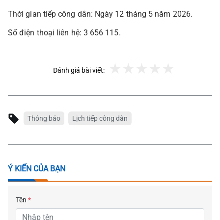
Thời gian tiếp công dân: Ngày 12 tháng 5 năm 2026.
Số điện thoại liên hệ: 3 656 115.
Đánh giá bài viết:
Thông báo
Lịch tiếp công dân
Ý KIẾN CỦA BẠN
Tên
*