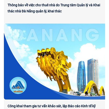
Thông báo về việc cho thuê nhà do Trung tâm Quản lý và Khai
thác nhà Đà Nẵng quản lý, khai thác
Công khai tham gia tư vấn khảo sát, lập Báo cáo Kinh tế kỹ