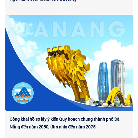
Công khai hồ sơ lấy ý kiến Quy hoạch chung thành phố Đà
Nẵng đến năm 2050, tầm nhìn đến năm 2075