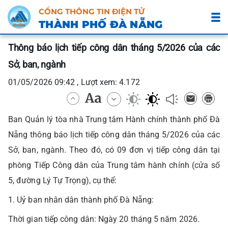
CỔNG THÔNG TIN ĐIỆN TỬ
THÀNH PHỐ ĐÀ NẴNG
Thông báo lịch tiếp công dân tháng 5/2026 của các
Sở, ban, ngành
01/05/2026 09:42 , Lượt xem: 4.172
Ban Quản lý tòa nhà Trung tâm Hành chính thành phố Đà
Nẵng thông báo lịch tiếp công dân tháng 5/2026 của các
Sở, ban, ngành. Theo đó, có 09 đơn vị tiếp công dân tại
phòng Tiếp Công dân của Trung tâm hành chính (cửa số
5, đường Lý Tự Trọng), cụ thể:
1. Uỷ ban nhân dân thành phố Đà Nẵng:
Thời gian tiếp công dân: Ngày 20 tháng 5 năm 2026.