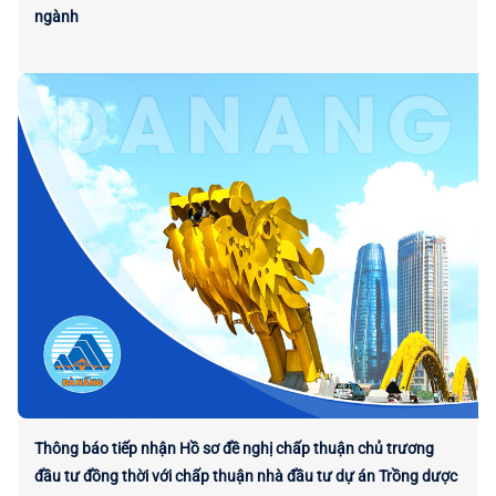
ngành
Thông báo tiếp nhận Hồ sơ đề nghị chấp thuận chủ trương
đầu tư đồng thời với chấp thuận nhà đầu tư dự án Trồng dược