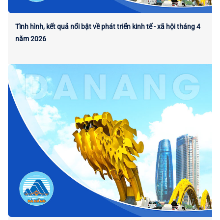
Tình hình, kết quả nổi bật về phát triển kinh tế - xã hội tháng 4
năm 2026