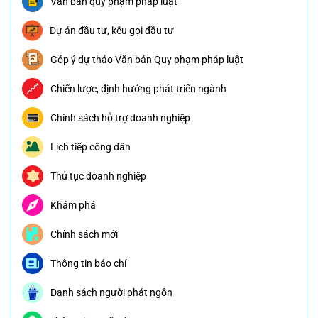
Văn bản quy phạm pháp luật
Dự án đầu tư, kêu gọi đầu tư
Góp ý dự thảo Văn bản Quy phạm pháp luật
Chiến lược, định hướng phát triển ngành
Chính sách hỗ trợ doanh nghiệp
Lịch tiếp công dân
Thủ tục doanh nghiệp
Khám phá
Chính sách mới
Thông tin báo chí
Danh sách người phát ngôn