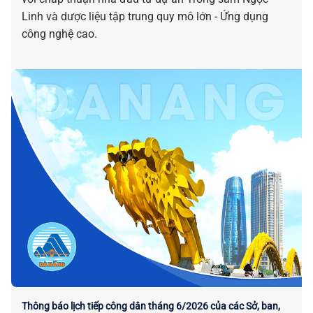
Linh và dược liệu tập trung quy mô lớn - Ứng dụng
công nghệ cao.
Thông báo lịch tiếp công dân tháng 6/2026 của các Sở, ban,