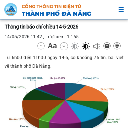
CỔNG THÔNG TIN ĐIỆN TỬ
THÀNH PHỐ ĐÀ NẴNG
Thông tin báo chí chiều 14-5-2026
14/05/2026 11:42 , Lượt xem: 1.165
Từ 6h00 đến 11h00 ngày 14-5, có khoảng 76 tin, bài viết
về thành phố Đà Nẵng.