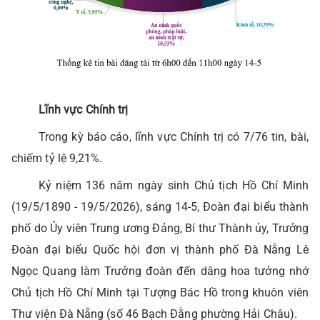
Lĩnh vực Chính trị
Trong kỳ báo cáo, lĩnh vực Chính trị có 7/76 tin, bài,
chiếm tỷ lệ 9,21%.
Kỷ niệm 136 năm ngày sinh Chủ tịch Hồ Chí Minh
(19/5/1890 - 19/5/2026), sáng 14-5, Đoàn đại biểu thành
phố do Ủy viên Trung ương Đảng, Bí thư Thành ủy, Trưởng
Đoàn đại biểu Quốc hội đơn vị thành phố Đà Nẵng Lê
Ngọc Quang làm Trưởng đoàn đến dâng hoa tưởng nhớ
Chủ tịch Hồ Chí Minh tại Tượng Bác Hồ trong khuôn viên
Thư viện Đà Nẵng (số 46 Bạch Đằng phường Hải Châu).