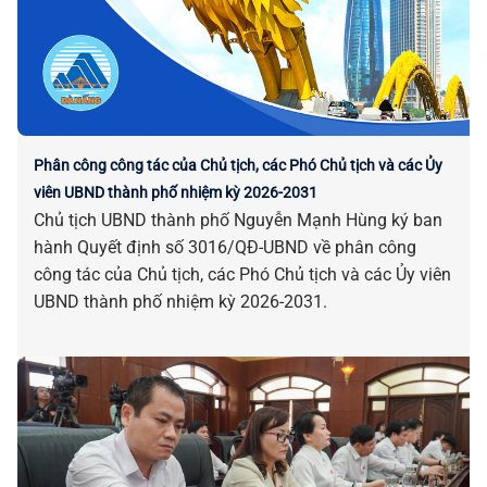
Phân công công tác của Chủ tịch, các Phó Chủ tịch và các Ủy
viên UBND thành phố nhiệm kỳ 2026-2031
Chủ tịch UBND thành phố Nguyễn Mạnh Hùng ký ban
hành Quyết định số 3016/QĐ-UBND về phân công
công tác của Chủ tịch, các Phó Chủ tịch và các Ủy viên
UBND thành phố nhiệm kỳ 2026-2031.