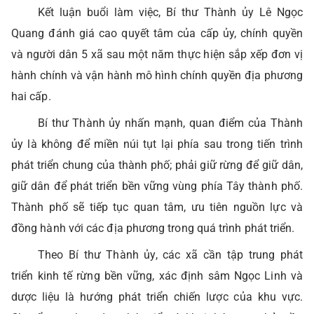
Kết luận buổi làm việc, Bí thư Thành ủy Lê Ngọc
Quang đánh giá cao quyết tâm của cấp ủy, chính quyền
và người dân 5 xã sau một năm thực hiện sắp xếp đơn vị
hành chính và vận hành mô hình chính quyền địa phương
hai cấp.
Bí thư Thành ủy nhấn mạnh, quan điểm của Thành
ủy là không để miền núi tụt lại phía sau trong tiến trình
phát triển chung của thành phố; phải giữ rừng để giữ dân,
giữ dân để phát triển bền vững vùng phía Tây thành phố.
Thành phố sẽ tiếp tục quan tâm, ưu tiên nguồn lực và
đồng hành với các địa phương trong quá trình phát triển.
Theo Bí thư Thành ủy, các xã cần tập trung phát
triển kinh tế rừng bền vững, xác định sâm Ngọc Linh và
dược liệu là hướng phát triển chiến lược của khu vực.