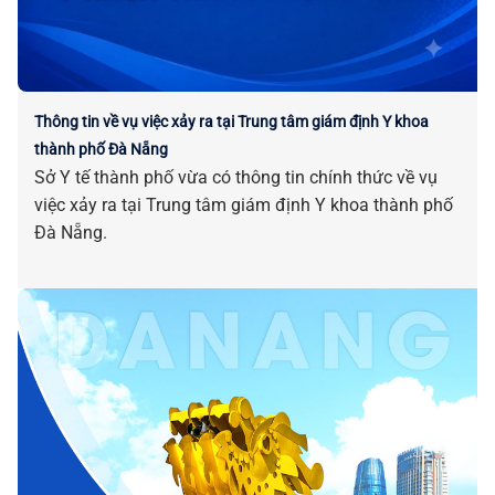
Thông tin về vụ việc xảy ra tại Trung tâm giám định Y khoa
thành phố Đà Nẵng
Sở Y tế thành phố vừa có thông tin chính thức về vụ
việc xảy ra tại Trung tâm giám định Y khoa thành phố
Đà Nẵng.