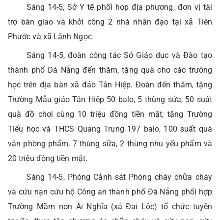
Sáng 14-5, Sở Y tế phối hợp địa phương, đơn vị tài
trợ bàn giao và khởi công 2 nhà nhân đạo tại xã Tiên
Phước và xã Lãnh Ngọc.
Sáng 14-5, đoàn công tác Sở Giáo dục và Đào tạo
thành phố Đà Nẵng đến thăm, tặng quà cho các trường
học trên địa bàn xã đảo Tân Hiệp. Đoàn đến thăm, tặng
Trường Mẫu giáo Tân Hiệp 50 balo, 5 thùng sữa, 50 suất
quà đồ chơi cùng 10 triệu đồng tiền mặt; tặng Trường
Tiểu học và THCS Quang Trung 197 balo, 100 suất quà
văn phòng phẩm, 7 thùng sữa, 2 thùng nhu yếu phẩm và
20 triệu đồng tiền mặt.
Sáng 14-5, Phòng Cảnh sát Phòng cháy chữa cháy
và cứu nạn cứu hộ Công an thành phố Đà Nẵng phối hợp
Trường Mầm non Ái Nghĩa (xã Đại Lộc) tổ chức tuyên