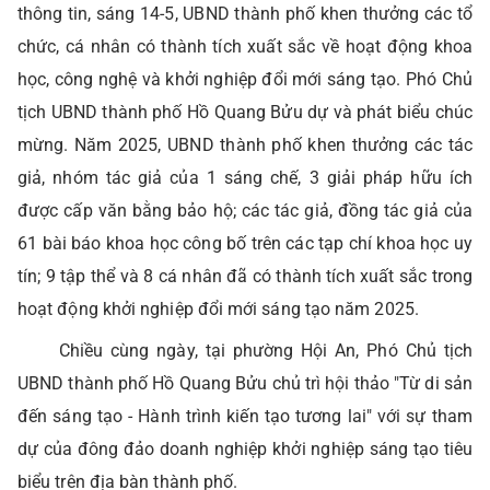
thông tin, sáng 14-5, UBND thành phố khen thưởng các tổ
chức, cá nhân có thành tích xuất sắc về hoạt động khoa
học, công nghệ và khởi nghiệp đổi mới sáng tạo. Phó Chủ
tịch UBND thành phố Hồ Quang Bửu dự và phát biểu chúc
mừng. Năm 2025, UBND thành phố khen thưởng các tác
giả, nhóm tác giả của 1 sáng chế, 3 giải pháp hữu ích
được cấp văn bằng bảo hộ; các tác giả, đồng tác giả của
61 bài báo khoa học công bố trên các tạp chí khoa học uy
tín; 9 tập thể và 8 cá nhân đã có thành tích xuất sắc trong
hoạt động khởi nghiệp đổi mới sáng tạo năm 2025.
Chiều cùng ngày, tại phường Hội An, Phó Chủ tịch
UBND thành phố Hồ Quang Bửu chủ trì hội thảo "Từ di sản
đến sáng tạo - Hành trình kiến tạo tương lai" với sự tham
dự của đông đảo doanh nghiệp khởi nghiệp sáng tạo tiêu
biểu trên địa bàn thành phố.