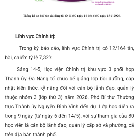
Lĩnh vực Chính trị:
Trong kỳ báo cáo, lĩnh vực Chính trị có 12/164 tin,
bài, chiếm tỷ lệ 7,32%.
Sáng 14-5, Học viện Chính trị khu vực 3 phối hợp
Thành ủy Đà Nẵng tổ chức bế giảng lớp bồi dưỡng, cập
nhật kiến thức, kỹ năng đối với cán bộ lãnh đạo, quản lý
thuộc nhóm 3 (lớp thứ 3) năm 2026. Phó Bí thư Thường
trực Thành ủy Nguyễn Đình Vĩnh đến dự. Lớp học diễn ra
trong 9 ngày (từ ngày 6 đến 14/5), với sự tham gia của 80
học viên là cán bộ lãnh đạo, quản lý cấp sở và phường, xã
trên địa bàn thành phố.