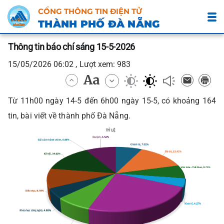
CỔNG THÔNG TIN ĐIỆN TỬ
THÀNH PHỐ ĐÀ NẴNG
Thông tin báo chí sáng 15-5-2026
15/05/2026 06:02 , Lượt xem: 983
Từ 11h00 ngày 14-5 đến 6h00 ngày 15-5, có khoảng 164
tin, bài viết về thành phố Đà Nẵng.