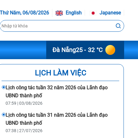
Thứ Năm, 06/08/2026
English
Japanese
Đà Nẵng
25 - 32 °C
LỊCH LÀM VIỆC
Lịch công tác tuần 32 năm 2026 của Lãnh đạo
UBND thành phố
07:59 | 03/08/2026
Lịch công tác tuần 31 năm 2026 của Lãnh đạo
UBND thành phố
07:38 | 27/07/2026