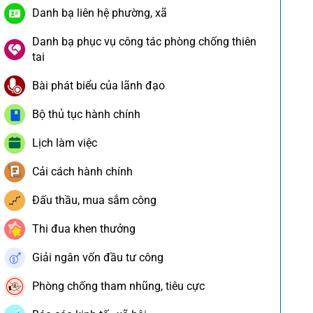
Danh bạ liên hệ phường, xã
Danh bạ phục vụ công tác phòng chống thiên
tai
Bài phát biểu của lãnh đạo
Bộ thủ tục hành chính
Lịch làm việc
Cải cách hành chính
Đấu thầu, mua sắm công
Thi đua khen thưởng
Giải ngân vốn đầu tư công
Phòng chống tham nhũng, tiêu cực