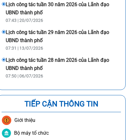
Lịch công tác tuần 30 năm 2026 của Lãnh đạo
UBND thành phố
07:43 | 20/07/2026
Lịch công tác tuần 29 năm 2026 của Lãnh đạo
UBND thành phố
07:31 | 13/07/2026
Lịch công tác tuần 28 năm 2026 của Lãnh đạo
UBND thành phố
07:50 | 06/07/2026
TIẾP CẬN THÔNG TIN
Giới thiệu
Bộ máy tổ chức