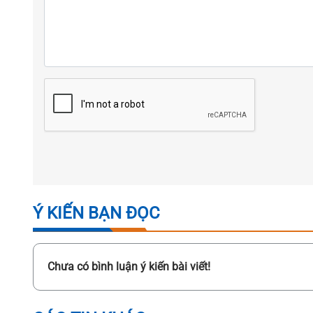
Ý KIẾN BẠN ĐỌC
Chưa có bình luận ý kiến bài viết!