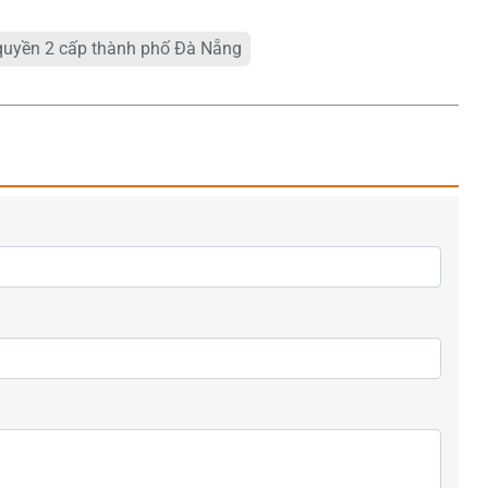
quyền 2 cấp thành phố Đà Nẵng