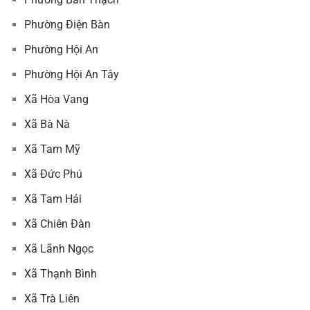
Phường Điện Bàn
Phường Hội An
Phường Hội An Tây
Xã Hòa Vang
Xã Bà Nà
Xã Tam Mỹ
Xã Đức Phú
Xã Tam Hải
Xã Chiên Đàn
Xã Lãnh Ngọc
Xã Thạnh Bình
Xã Trà Liên