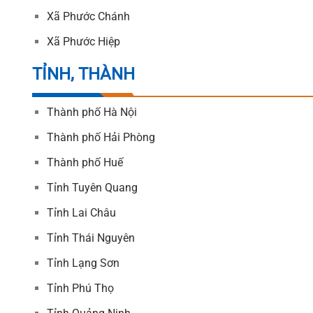
Xã Phước Chánh
Xã Phước Hiệp
TỈNH, THÀNH
Thành phố Hà Nội
Thành phố Hải Phòng
Thành phố Huế
Tỉnh Tuyên Quang
Tỉnh Lai Châu
Tỉnh Thái Nguyên
Tỉnh Lạng Sơn
Tỉnh Phú Thọ