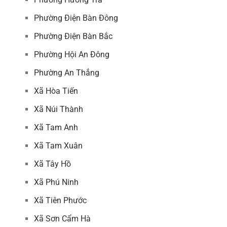
Phường Điện Bàn Đông
Phường Điện Bàn Bắc
Phường Hội An Đông
Phường An Thắng
Xã Hòa Tiến
Xã Núi Thành
Xã Tam Anh
Xã Tam Xuân
Xã Tây Hồ
Xã Phú Ninh
Xã Tiên Phước
Xã Sơn Cẩm Hà