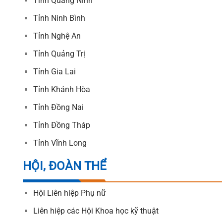
Tỉnh Quảng Ninh
Tỉnh Ninh Bình
Tỉnh Nghệ An
Tỉnh Quảng Trị
Tỉnh Gia Lai
Tỉnh Khánh Hòa
Tỉnh Đồng Nai
Tỉnh Đồng Tháp
Tỉnh Vĩnh Long
HỘI, ĐOÀN THỂ
Hội Liên hiệp Phụ nữ
Liên hiệp các Hội Khoa học kỹ thuật