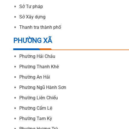
Sở Tư pháp
Sở Xây dựng
Thanh tra thành phố
PHƯỜNG XÃ
Phường Hải Châu
Phường Thanh Khê
Phường An Hải
Phường Ngũ Hành Sơn
Phường Liên Chiểu
Phường Cẩm Lệ
Phường Tam Kỳ
Phường Hương Trà