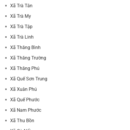
Xã Trà Tân
Xã Trà My
Xã Trà Tập
Xã Trà Linh
Xã Thăng Bình
Xã Thăng Trường
Xã Thăng Phú
Xã Quế Sơn Trung
Xã Xuân Phú
Xã Quế Phước
Xã Nam Phước
Xã Thu Bồn