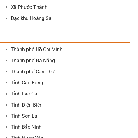
Xã Phước Thành
Đặc khu Hoàng Sa
Thành phố Hồ Chí Minh
Thành phố Đà Nẵng
Thành phố Cần Thơ
Tỉnh Cao Bằng
Tỉnh Lào Cai
Tỉnh Điện Biên
Tỉnh Sơn La
Tỉnh Bắc Ninh