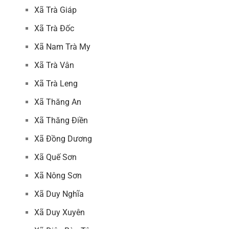
Xã Trà Giáp
Xã Trà Đốc
Xã Nam Trà My
Xã Trà Vân
Xã Trà Leng
Xã Thăng An
Xã Thăng Điền
Xã Đồng Dương
Xã Quế Sơn
Xã Nông Sơn
Xã Duy Nghĩa
Xã Duy Xuyên