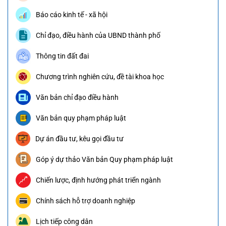
Báo cáo kinh tế - xã hội
Chỉ đạo, điều hành của UBND thành phố
Thông tin đất đai
Chương trình nghiên cứu, đề tài khoa học
Văn bản chỉ đạo điều hành
Văn bản quy phạm pháp luật
Dự án đầu tư, kêu gọi đầu tư
Góp ý dự thảo Văn bản Quy phạm pháp luật
Chiến lược, định hướng phát triển ngành
Chính sách hỗ trợ doanh nghiệp
Lịch tiếp công dân