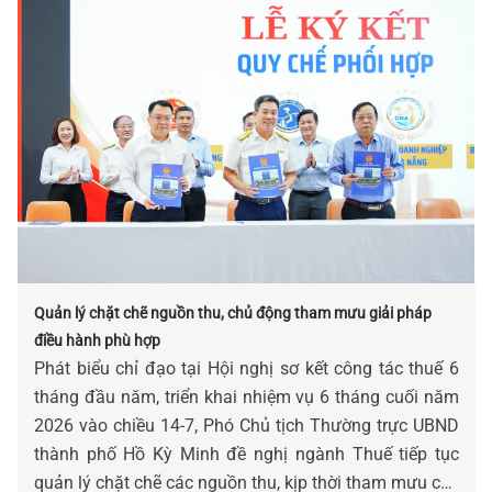
Quản lý chặt chẽ nguồn thu, chủ động tham mưu giải pháp
điều hành phù hợp
Phát biểu chỉ đạo tại Hội nghị sơ kết công tác thuế 6
tháng đầu năm, triển khai nhiệm vụ 6 tháng cuối năm
2026 vào chiều 14-7, Phó Chủ tịch Thường trực UBND
thành phố Hồ Kỳ Minh đề nghị ngành Thuế tiếp tục
quản lý chặt chẽ các nguồn thu, kịp thời tham mưu các