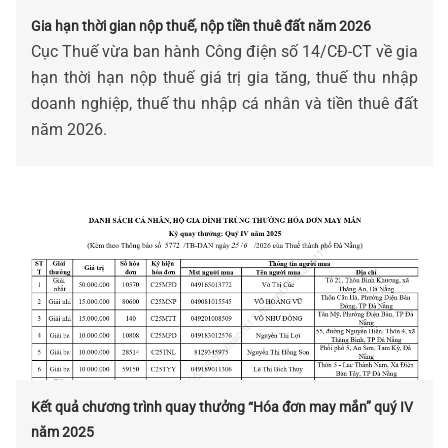
Gia hạn thời gian nộp thuế, nộp tiền thuê đất năm 2026
Cục Thuế vừa ban hành Công điện số 14/CĐ-CT về gia
hạn thời hạn nộp thuế giá trị gia tăng, thuế thu nhập
doanh nghiệp, thuế thu nhập cá nhân và tiền thuê đất
năm 2026.
Kết quả chương trình quay thưởng “Hóa đơn may mắn” quý IV
năm 2025