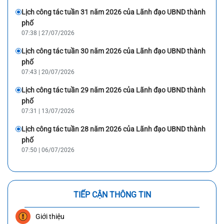
Lịch công tác tuần 31 năm 2026 của Lãnh đạo UBND thành
phố
07:38 | 27/07/2026
Lịch công tác tuần 30 năm 2026 của Lãnh đạo UBND thành
phố
07:43 | 20/07/2026
Lịch công tác tuần 29 năm 2026 của Lãnh đạo UBND thành
phố
07:31 | 13/07/2026
Lịch công tác tuần 28 năm 2026 của Lãnh đạo UBND thành
phố
07:50 | 06/07/2026
TIẾP CẬN THÔNG TIN
Giới thiệu