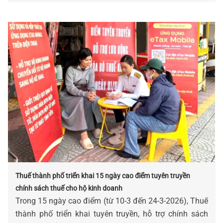
Thuế thành phố triển khai 15 ngày cao điểm tuyên truyền
chính sách thuế cho hộ kinh doanh
Trong 15 ngày cao điểm (từ 10-3 đến 24-3-2026), Thuế
thành phố triển khai tuyên truyền, hỗ trợ chính sách