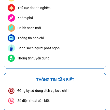
Thủ tục doanh nghiệp
Khám phá
Chính sách mới
Thông tin báo chí
Danh sách người phát ngôn
Thông tin tuyển dụng
THÔNG TIN CẦN BIẾT
Đăng ký sử dụng dịch vụ bưu chính
Số điện thoại cần biết