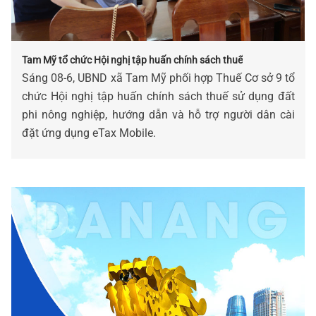
Tam Mỹ tổ chức Hội nghị tập huấn chính sách thuế
Sáng 08-6, UBND xã Tam Mỹ phối hợp Thuế Cơ sở 9 tổ
chức Hội nghị tập huấn chính sách thuế sử dụng đất
phi nông nghiệp, hướng dẫn và hỗ trợ người dân cài
đặt ứng dụng eTax Mobile.