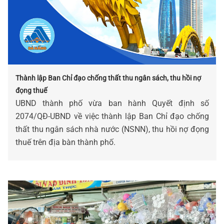
Thành lập Ban Chỉ đạo chống thất thu ngân sách, thu hồi nợ
đọng thuế
UBND thành phố vừa ban hành Quyết định số
2074/QĐ-UBND về việc thành lập Ban Chỉ đạo chống
thất thu ngân sách nhà nước (NSNN), thu hồi nợ đọng
thuế trên địa bàn thành phố.