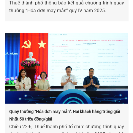
Thuế thành phố thông báo kết quả chương trình quay
thưởng “Hóa đơn may mắn” quý IV năm 2025.
Quay thưởng “Hóa đơn may mắn”: Hai khách hàng trúng giải
Nhất 50 triệu đồng/giải
Chiều 22-6, Thuế thành phố tổ chức chương trình quay