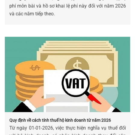
phí môn bài và hồ sơ khai lệ phí này đối với năm 2026
và các năm tiếp theo.
Quy định về cách tính thuế hộ kinh doanh từ năm 2026
Từ ngày 01-01-2026, việc thực hiện nghĩa vụ thuế đối