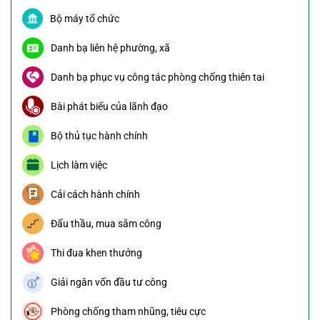
Bộ máy tổ chức
Danh bạ liên hệ phường, xã
Danh bạ phục vụ công tác phòng chống thiên tai
Bài phát biểu của lãnh đạo
Bộ thủ tục hành chính
Lịch làm việc
Cải cách hành chính
Đấu thầu, mua sắm công
Thi đua khen thưởng
Giải ngân vốn đầu tư công
Phòng chống tham nhũng, tiêu cực