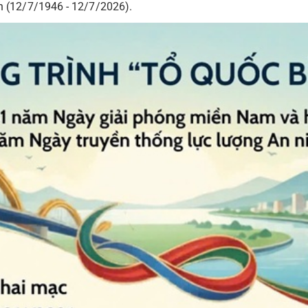
n (12/7/1946 - 12/7/2026).