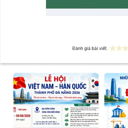
Đánh giá bài viết: