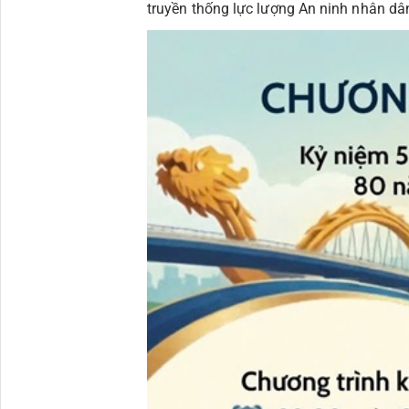
truyền thống lực lượng An ninh nhân dâ